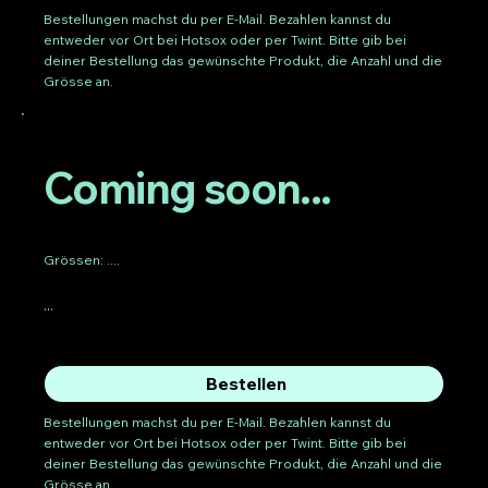
Bestellungen machst du per E-Mail. Bezahlen kannst du
entweder vor Ort bei Hotsox oder per Twint. Bitte gib bei
deiner Bestellung das gewünschte Produkt, die Anzahl und die
Grösse an.
Coming soon...
Grössen: ....
...
Bestellen
Bestellungen machst du per E-Mail. Bezahlen kannst du
entweder vor Ort bei Hotsox oder per Twint. Bitte gib bei
deiner Bestellung das gewünschte Produkt, die Anzahl und die
Grösse an.