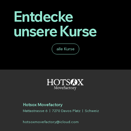
Entdecke
unsere Kurse
alle Kurse
Hotsox Movefactory
Mattastrasse 6 | 7270 Davos Platz | Schweiz
hotsoxmovefactory@icloud.com