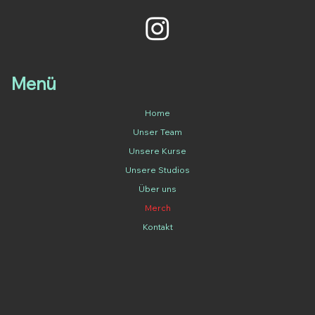
Menü
Home
Unser Team
Unsere Kurse
Unsere Studios
Über uns
Merch
Kontakt