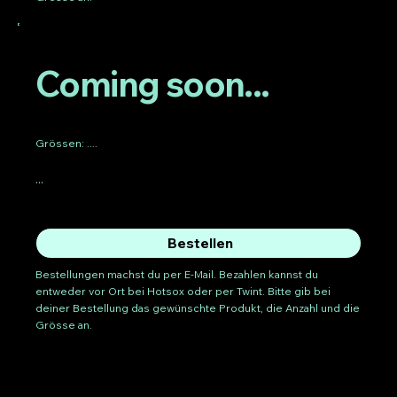
Coming soon...
Grössen: ....
...
Bestellen
Bestellungen machst du per E-Mail. Bezahlen kannst du
entweder vor Ort bei Hotsox oder per Twint. Bitte gib bei
deiner Bestellung das gewünschte Produkt, die Anzahl und die
Grösse an.