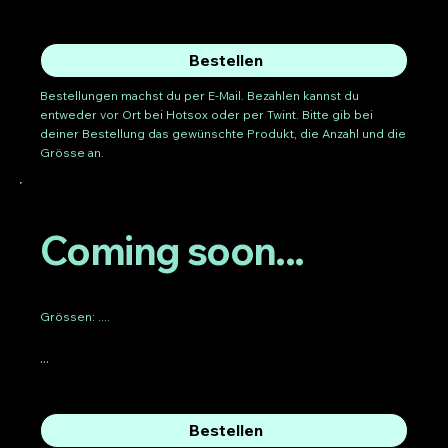
Bestellen
Bestellungen machst du per E-Mail. Bezahlen kannst du
entweder vor Ort bei Hotsox oder per Twint. Bitte gib bei
deiner Bestellung das gewünschte Produkt, die Anzahl und die
Grösse an.
Coming soon...
Grössen: ....
...
Bestellen