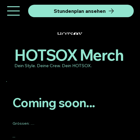
Stundenplan ansehen
HOTSOX Merch
Dein Style. Deine Crew. Dein HOTSOX.
Coming soon...
Grössen: ....
...